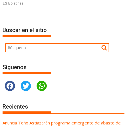
Boletines
Buscar en el sitio
Síguenos
Recientes
Anuncia Toño Astiazarán programa emergente de abasto de