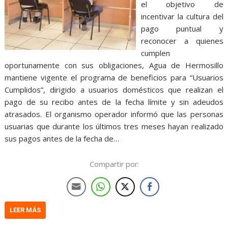
el objetivo de
incentivar la cultura del
pago puntual y
reconocer a quienes
cumplen
oportunamente con sus obligaciones, Agua de Hermosillo
mantiene vigente el programa de beneficios para “Usuarios
Cumplidos”, dirigido a usuarios domésticos que realizan el
pago de su recibo antes de la fecha límite y sin adeudos
atrasados. El organismo operador informó que las personas
usuarias que durante los últimos tres meses hayan realizado
sus pagos antes de la fecha de…
Compartir por:
LEER MÁS