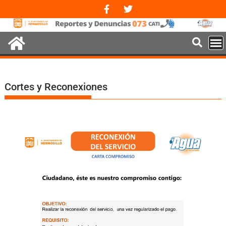
Cortes y Reconexiones