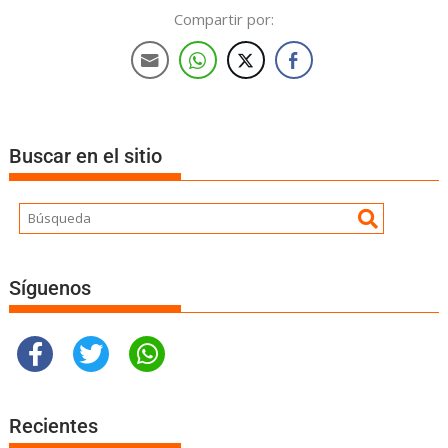
Compartir por:
Buscar en el sitio
Síguenos
Recientes