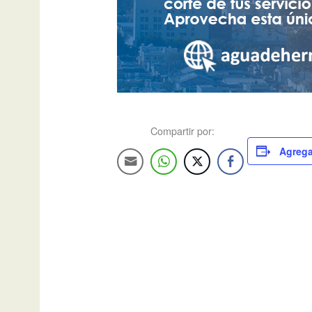
Compartir por:
Agrega