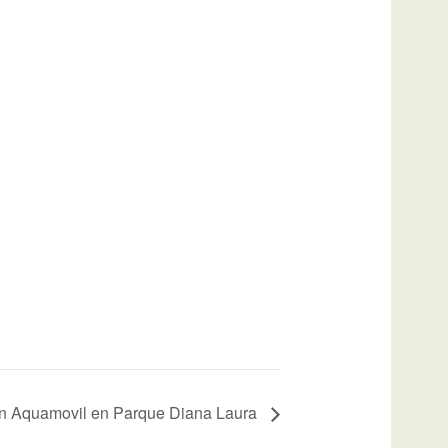
ón Aquamovil en Parque Diana Laura