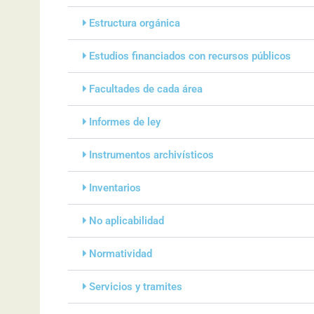
Estructura orgánica
Estudios financiados con recursos públicos
Facultades de cada área
Informes de ley
Instrumentos archivísticos
Inventarios
No aplicabilidad
Normatividad
Servicios y tramites