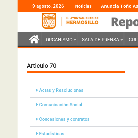
Anuncia Toño As
9 agosto, 2026
Noticias
ORGANISMO
SALA DE PRENSA
CUL
Articulo 70
Actas y Resoluciones
Comunicación Social
Concesiones y contratos
Estadísticas