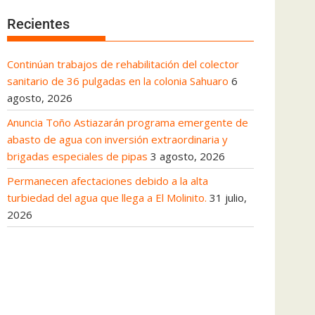
Recientes
Continúan trabajos de rehabilitación del colector
sanitario de 36 pulgadas en la colonia Sahuaro
6
agosto, 2026
Anuncia Toño Astiazarán programa emergente de
abasto de agua con inversión extraordinaria y
brigadas especiales de pipas
3 agosto, 2026
Permanecen afectaciones debido a la alta
turbiedad del agua que llega a El Molinito.
31 julio,
2026