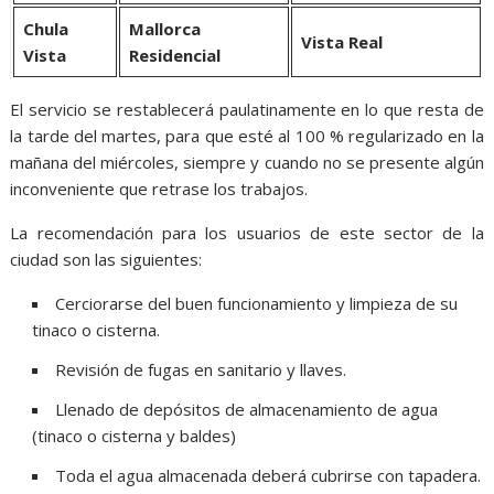
Chula
Mallorca
Vista Real
Vista
Residencial
El servicio se restablecerá paulatinamente en lo que resta de
la tarde del martes, para que esté al 100 % regularizado en la
mañana del miércoles, siempre y cuando no se presente algún
inconveniente que retrase los trabajos.
La recomendación para los usuarios de este sector de la
ciudad son las siguientes:
Cerciorarse del buen funcionamiento y limpieza de su
tinaco o cisterna.
Revisión de fugas en sanitario y llaves.
Llenado de depósitos de almacenamiento de agua
(tinaco o cisterna y baldes)
Toda el agua almacenada deberá cubrirse con tapadera.