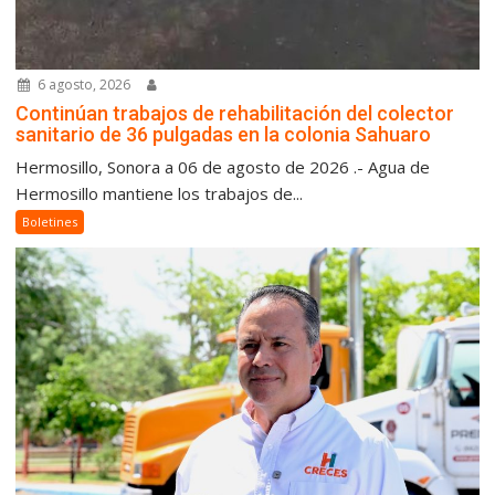
6 agosto, 2026
Continúan trabajos de rehabilitación del colector
sanitario de 36 pulgadas en la colonia Sahuaro
Hermosillo, Sonora a 06 de agosto de 2026 .- Agua de
Hermosillo mantiene los trabajos de...
Boletines