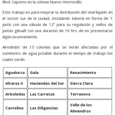
Blvd. Capomo en la colonia Nuevo Hermosillo.
Este trabajo es para mejorar la distribución del vital líquido en
el sector sur de la ciudad, instalando tubería en forma de T
junto con una válvula de 12” para su regulación y sellos de
juntas gibualt con una duración de 10 hrs. de no presentarse
algún inconveniente.
Alrededor de 15 colonias que se verán afectadas por el
suministro de agua potable durante el tiempo de trabajo los
cuales serán:
Agualurca
Gala
Renacimiento
Altares II
Haciendas del Sur
Sierra Clara
Arboledas
Las Carretas
Terranova
Valle de los
Castelina
Las Diligencias
Almendros