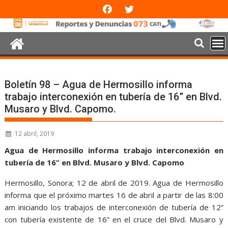
Boletín 98 – Agua de Hermosillo informa
trabajo interconexión en tubería de 16” en Blvd.
Musaro y Blvd. Capomo .
12 abril, 2019
Agua de Hermosillo informa trabajo interconexión en
tubería de 16” en Blvd. Musaro y Blvd. Capomo
Hermosillo, Sonora; 12 de abril de 2019. Agua de Hermosillo
informa que el próximo martes 16 de abril a partir de las 8:00
am iniciando los trabajos de interconexión de tubería de 12”
con tubería existente de 16” en el cruce del Blvd. Musaro y