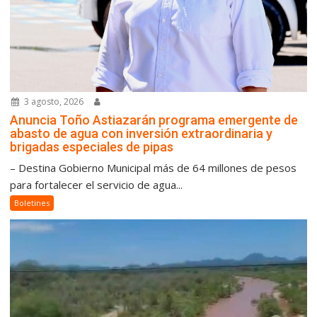
3 agosto, 2026
Anuncia Toño Astiazarán programa emergente de
abasto de agua con inversión extraordinaria y
brigadas especiales de pipas
– Destina Gobierno Municipal más de 64 millones de pesos
para fortalecer el servicio de agua...
Boletines