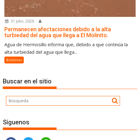
31 julio, 2026
Permanecen afectaciones debido a la alta
turbiedad del agua que llega a El Molinito.
Agua de Hermosillo informa que, debido a que continúa la
alta turbiedad del agua que llega...
Boletines
Buscar en el sitio
Síguenos