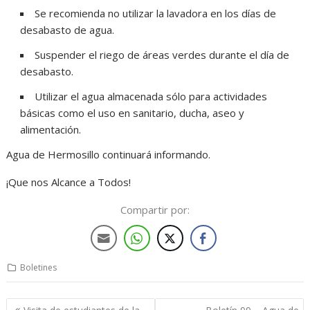
Se recomienda no utilizar la lavadora en los días de
desabasto de agua.
Suspender el riego de áreas verdes durante el día de
desabasto.
Utilizar el agua almacenada sólo para actividades
básicas como el uso en sanitario, ducha, aseo y
alimentación.
Agua de Hermosillo continuará informando.
¡Que nos Alcance a Todos!
Compartir por:
Boletines