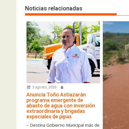
Noticias relacionadas
3 agosto, 2026
Anuncia Toño Astiazarán
programa emergente de
abasto de agua con inversión
extraordinaria y brigadas
especiales de pipas
– Destina Gobierno Municipal más de