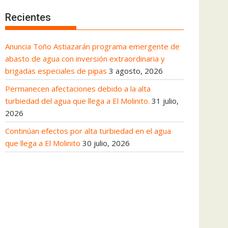
Recientes
Anuncia Toño Astiazarán programa emergente de
abasto de agua con inversión extraordinaria y
brigadas especiales de pipas
3 agosto, 2026
Permanecen afectaciones debido a la alta
turbiedad del agua que llega a El Molinito.
31 julio,
2026
Continúan efectos por alta turbiedad en el agua
que llega a El Molinito
30 julio, 2026