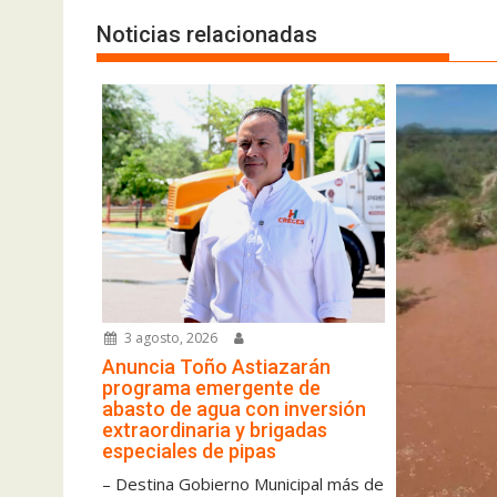
Noticias relacionadas
3 agosto, 2026
Anuncia Toño Astiazarán
programa emergente de
abasto de agua con inversión
extraordinaria y brigadas
especiales de pipas
– Destina Gobierno Municipal más de