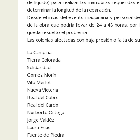
de líquido) para realizar las maniobras requeridas 
determinar la longitud de la reparación.
Desde el inicio del evento maquinaria y personal d
de la obra que podría llevar de 24 a 48 horas, por
queda resuelto el problema.
Las colonias afectadas con baja presión o falta de su
La Campiña
Tierra Colorada
Solidaridad
Gómez Morín
Villa Merlot
Nueva Victoria
Real del Cobre
Real del Cardo
Norberto Ortega
Jorge Valdéz
Laura Frías
Fuente de Piedra