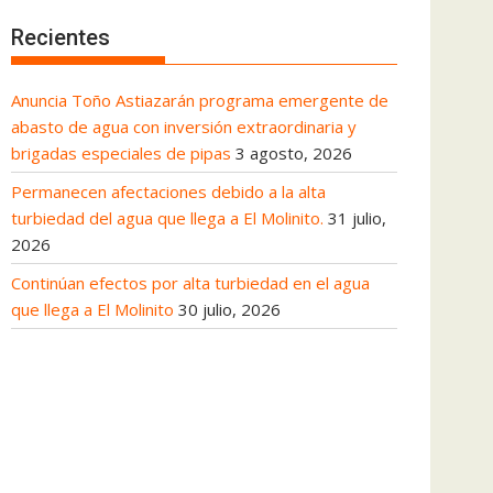
Recientes
Anuncia Toño Astiazarán programa emergente de
abasto de agua con inversión extraordinaria y
brigadas especiales de pipas
3 agosto, 2026
Permanecen afectaciones debido a la alta
turbiedad del agua que llega a El Molinito.
31 julio,
2026
Continúan efectos por alta turbiedad en el agua
que llega a El Molinito
30 julio, 2026