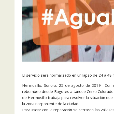
El servicio será normalizado en un lapso de 24 a 48 
Hermosillo, Sonora, 25 de agosto de 2019.- Con 
rebombeo desde Bagotes a tanque Cerro Colorado re
de Hermosillo trabaja para resolver la situación que
la zona norponiente de la ciudad.
Para iniciar con la reparación se cerraron las válv