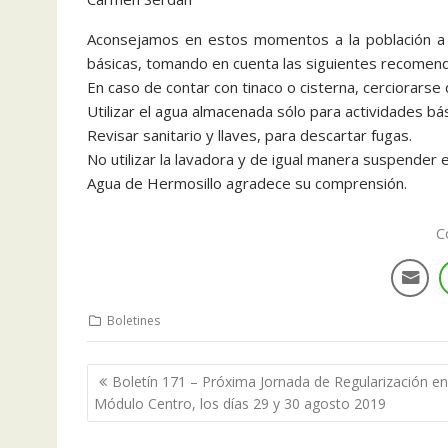
Aconsejamos en estos momentos a la población a ut
básicas, tomando en cuenta las siguientes recomen
En caso de contar con tinaco o cisterna, cerciorarse
Utilizar el agua almacenada sólo para actividades bás
Revisar sanitario y llaves, para descartar fugas.
No utilizar la lavadora y de igual manera suspender e
Agua de Hermosillo agradece su comprensión.
C
Boletines
Boletín 171 – Próxima Jornada de Regularización en
Módulo Centro, los días 29 y 30 agosto 2019