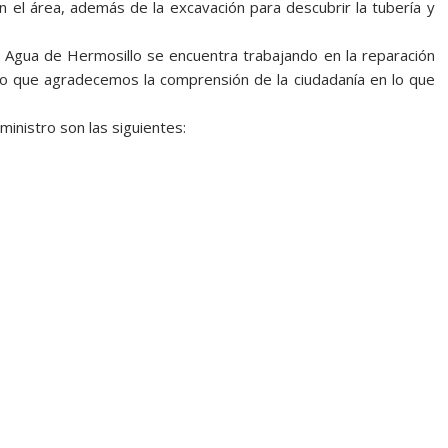
en el área, además de la excavación para descubrir la tubería y
e Agua de Hermosillo se encuentra trabajando en la reparación
 lo que agradecemos la comprensión de la ciudadanía en lo que
ministro son las siguientes: