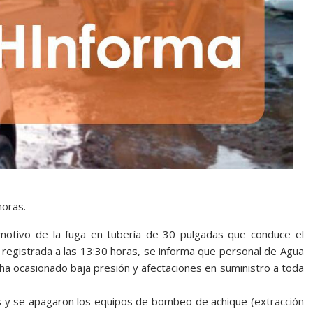
horas.
motivo de la fuga en tubería de 30 pulgadas que conduce el
gistrada a las 13:30 horas, se informa que personal de Agua
 ha ocasionado baja presión y afectaciones en suministro a toda
ulas y se apagaron los equipos de bombeo de achique (extracción