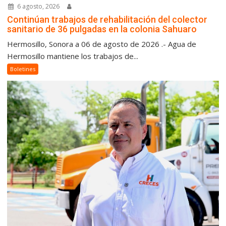
6 agosto, 2026
Continúan trabajos de rehabilitación del colector
sanitario de 36 pulgadas en la colonia Sahuaro
Hermosillo, Sonora a 06 de agosto de 2026 .- Agua de
Hermosillo mantiene los trabajos de...
Boletines