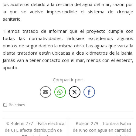
los acuíferos debido a la cercanía del agua del mar, razón por
la que se vuelve imprescindible el sistema de drenaje
sanitario.
“Hemos tratado de informar que el proyecto cumple con
todas las normatividades, inclusive excedemos algunos
puntos de seguridad en la misma obra. Las aguas que van a la
planta tratadora están ubicadas a dos kilómetros de la bahía.
Jamás van a tener contacto con el mar, menos con el estero”,
apuntó.
Compartir por:
Boletines
Boletín 277 – Falla eléctrica
Boletín 279 – Contará Bahía
de CFE afecta distribución de
de Kino con agua en cantidad