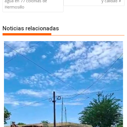
agua en 77 colonias de
y calidad
Hermosillo
Noticias relacionadas