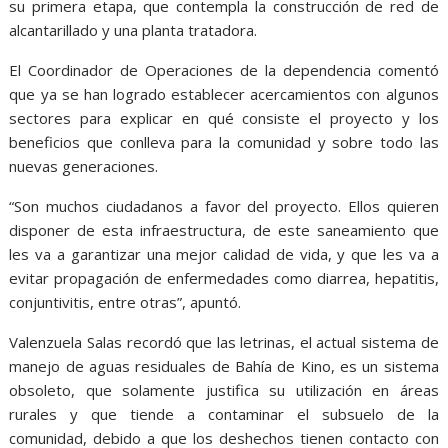
su primera etapa, que contempla la construcción de red de
alcantarillado y una planta tratadora.
El Coordinador de Operaciones de la dependencia comentó
que ya se han logrado establecer acercamientos con algunos
sectores para explicar en qué consiste el proyecto y los
beneficios que conlleva para la comunidad y sobre todo las
nuevas generaciones.
“Son muchos ciudadanos a favor del proyecto. Ellos quieren
disponer de esta infraestructura, de este saneamiento que
les va a garantizar una mejor calidad de vida, y que les va a
evitar propagación de enfermedades como diarrea, hepatitis,
conjuntivitis, entre otras”, apuntó.
Valenzuela Salas recordó que las letrinas, el actual sistema de
manejo de aguas residuales de Bahía de Kino, es un sistema
obsoleto, que solamente justifica su utilización en áreas
rurales y que tiende a contaminar el subsuelo de la
comunidad, debido a que los deshechos tienen contacto con