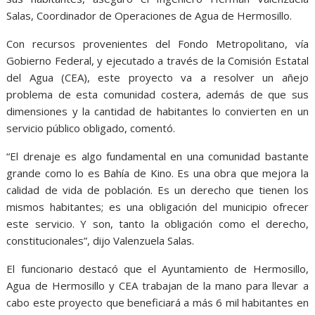
Salas, Coordinador de Operaciones de Agua de Hermosillo.
Con recursos provenientes del Fondo Metropolitano, vía
Gobierno Federal, y ejecutado a través de la Comisión Estatal
del Agua (CEA), este proyecto va a resolver un añejo
problema de esta comunidad costera, además de que sus
dimensiones y la cantidad de habitantes lo convierten en un
servicio público obligado, comentó.
“El drenaje es algo fundamental en una comunidad bastante
grande como lo es Bahía de Kino. Es una obra que mejora la
calidad de vida de población. Es un derecho que tienen los
mismos habitantes; es una obligación del municipio ofrecer
este servicio. Y son, tanto la obligación como el derecho,
constitucionales”, dijo Valenzuela Salas.
El funcionario destacó que el Ayuntamiento de Hermosillo,
Agua de Hermosillo y CEA trabajan de la mano para llevar a
cabo este proyecto que beneficiará a más 6 mil habitantes en