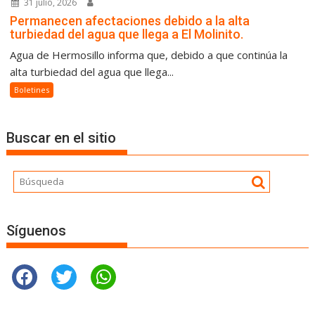
31 julio, 2026
Permanecen afectaciones debido a la alta
turbiedad del agua que llega a El Molinito.
Agua de Hermosillo informa que, debido a que continúa la
alta turbiedad del agua que llega...
Boletines
Buscar en el sitio
Síguenos