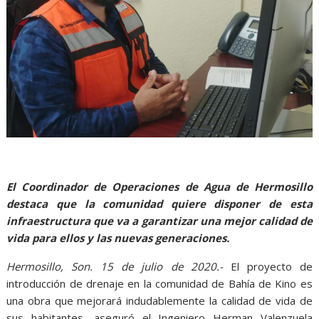
El Coordinador de Operaciones de Agua de Hermosillo
destaca que la comunidad quiere disponer de esta
infraestructura que va a garantizar una mejor calidad de
vida para ellos y las nuevas generaciones.
Hermosillo, Son. 15 de julio de 2020.-
El proyecto de
introducción de drenaje en la comunidad de Bahía de Kino es
una obra que mejorará indudablemente la calidad de vida de
sus habitantes, aseguró el Ingeniero Herman Valenzuela