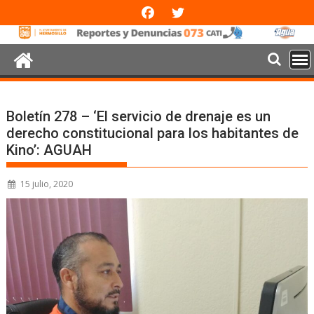
Boletín 278 – ‘El servicio de drenaje es un
derecho constitucional para los habitantes de
Kino’: AGUAH
15 julio, 2020