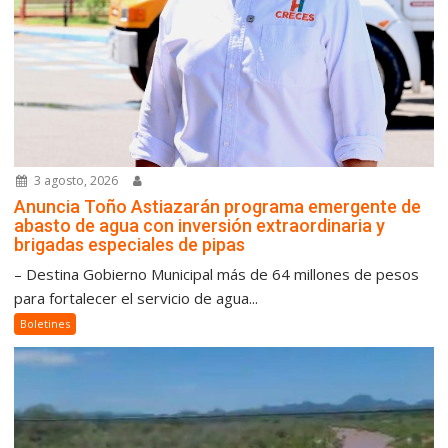
3 agosto, 2026
Anuncia Toño Astiazarán programa emergente de
abasto de agua con inversión extraordinaria y
brigadas especiales de pipas
– Destina Gobierno Municipal más de 64 millones de pesos
para fortalecer el servicio de agua...
Boletines