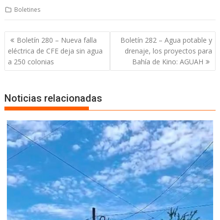
Boletines
Boletín 280 – Nueva falla
Boletín 282 – Agua potable y
eléctrica de CFE deja sin agua
drenaje, los proyectos para
a 250 colonias
Bahía de Kino: AGUAH
Noticias relacionadas