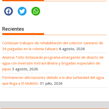
Recientes
Continúan trabajos de rehabilitación del colector sanitario de
36 pulgadas en la colonia Sahuaro
6 agosto, 2026
Anuncia Toño Astiazarán programa emergente de abasto de
agua con inversión extraordinaria y brigadas especiales de
pipas
3 agosto, 2026
Permanecen afectaciones debido a la alta turbiedad del agua
que llega a El Molinito.
31 julio, 2026