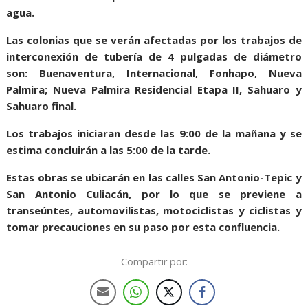
agua.
Las colonias que se verán afectadas por los trabajos de
interconexión de tubería de 4 pulgadas de diámetro
son: Buenaventura, Internacional, Fonhapo, Nueva
Palmira; Nueva Palmira Residencial Etapa II, Sahuaro y
Sahuaro final.
Los trabajos iniciaran desde las 9:00 de la mañana y se
estima concluirán a las 5:00 de la tarde.
Estas obras se ubicarán en las calles San Antonio-Tepic y
San Antonio Culiacán, por lo que se previene a
transeúntes, automovilistas, motociclistas y ciclistas y
tomar precauciones en su paso por esta confluencia.
Compartir por: