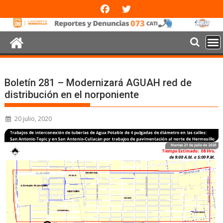
Boletín 281 – Modernizará AGUAH red de
distribución en el norponiente
20 julio, 2020