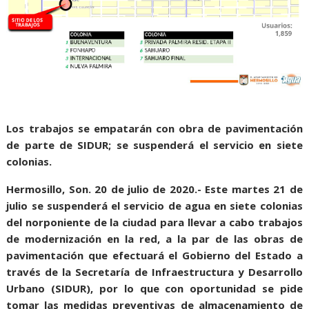
Los trabajos se empatarán con obra de pavimentación
de parte de SIDUR; se suspenderá el servicio en siete
colonias.
Hermosillo, Son. 20 de julio de 2020.- Este martes 21 de
julio se suspenderá el servicio de agua en siete colonias
del norponiente de la ciudad para llevar a cabo trabajos
de modernización en la red, a la par de las obras de
pavimentación que efectuará el Gobierno del Estado a
través de la Secretaría de Infraestructura y Desarrollo
Urbano (SIDUR), por lo que con oportunidad se pide
tomar las medidas preventivas de almacenamiento de