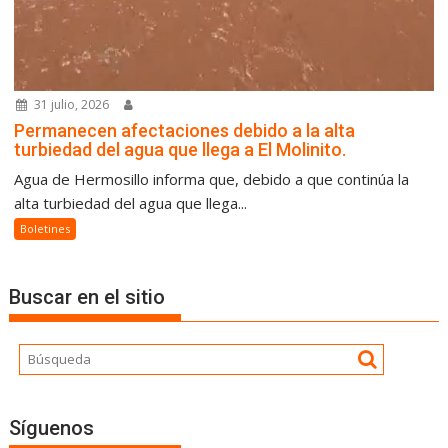
31 julio, 2026
Permanecen afectaciones debido a la alta
turbiedad del agua que llega a El Molinito.
Agua de Hermosillo informa que, debido a que continúa la
alta turbiedad del agua que llega...
Boletines
Buscar en el sitio
Síguenos