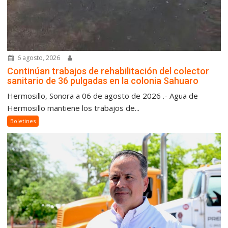
6 agosto, 2026
Continúan trabajos de rehabilitación del colector
sanitario de 36 pulgadas en la colonia Sahuaro
Hermosillo, Sonora a 06 de agosto de 2026 .- Agua de
Hermosillo mantiene los trabajos de...
Boletines