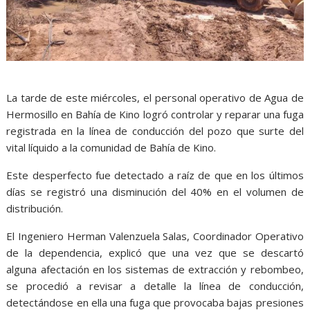
La tarde de este miércoles, el personal operativo de Agua de
Hermosillo en Bahía de Kino logró controlar y reparar una fuga
registrada en la línea de conducción del pozo que surte del
vital líquido a la comunidad de Bahía de Kino.
Este desperfecto fue detectado a raíz de que en los últimos
días se registró una disminución del 40% en el volumen de
distribución.
El Ingeniero Herman Valenzuela Salas, Coordinador Operativo
de la dependencia, explicó que una vez que se descartó
alguna afectación en los sistemas de extracción y rebombeo,
se procedió a revisar a detalle la línea de conducción,
detectándose en ella una fuga que provocaba bajas presiones