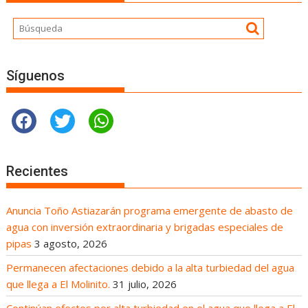
Síguenos
Recientes
Anuncia Toño Astiazarán programa emergente de abasto de
agua con inversión extraordinaria y brigadas especiales de
pipas
3 agosto, 2026
Permanecen afectaciones debido a la alta turbiedad del agua
que llega a El Molinito.
31 julio, 2026
Continúan efectos por alta turbiedad en el agua que llega a El