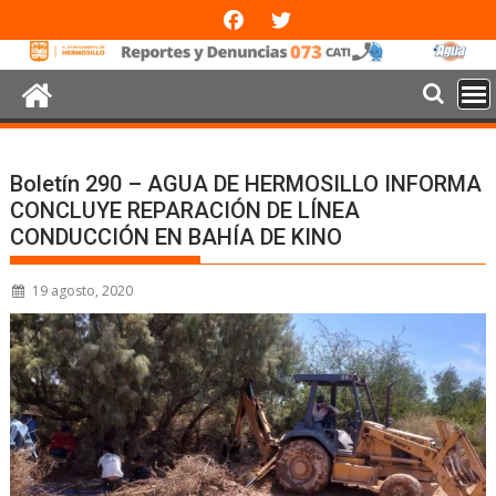
Boletín 290 – AGUA DE HERMOSILLO INFORMA
CONCLUYE REPARACIÓN DE LÍNEA
CONDUCCIÓN EN BAHÍA DE KINO
19 agosto, 2020