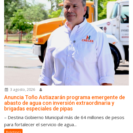
3 agosto, 2026
Anuncia Toño Astiazarán programa emergente de
abasto de agua con inversión extraordinaria y
brigadas especiales de pipas
– Destina Gobierno Municipal más de 64 millones de pesos
para fortalecer el servicio de agua...
Boletines