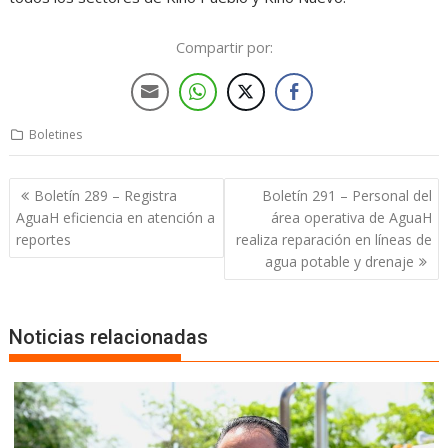
Compartir por:
Boletines
Boletín 289 – Registra
Boletín 291 – Personal del
AguaH eficiencia en atención a
área operativa de AguaH
reportes
realiza reparación en líneas de
agua potable y drenaje
Noticias relacionadas