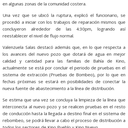
en algunas zonas de la comunidad costera.
Una vez que se ubicó la ruptura, explicó el funcionario, se
procedió a iniciar con los trabajos de reparación mismos que
concluyeron alrededor de las 4:30pm, logrando así
reestablecer el nivel de flujo normal.
Valenzuela Salas destacó además que, en lo que respecta a
los avances del nuevo pozo que dotará de agua en mejor
calidad y cantidad para las familias de Bahía de Kino,
actualmente se está por concluir el periodo de pruebas en el
sistema de extracción (Pruebas de Bombeo), por lo que en
fechas próximas se estará en posibilidades de conectar la
nueva fuente de abastecimiento a la línea de distribución.
Se estima que una vez se concluya la limpieza de la línea que
interconecta al nuevo pozo y se realicen pruebas en el resto
de conducción hasta la llegada a destino final en el sistema de
rebombeo, se podrá llevar a cabo el proceso de distribución a
todos los sectores de Kino Pueblo y Kino Nuevo.