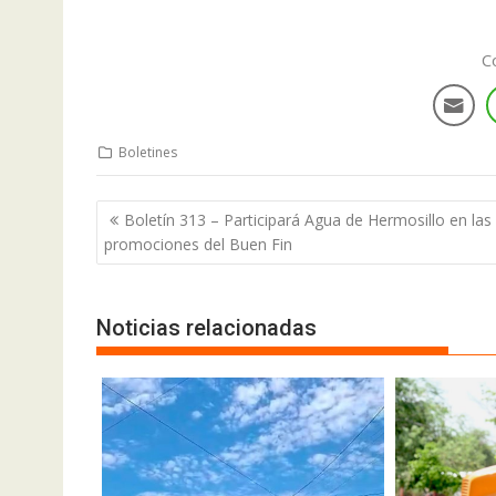
C
Boletines
Boletín 313 – Participará Agua de Hermosillo en las
promociones del Buen Fin
Noticias relacionadas