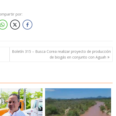
ompartir por:
Boletín 315 – Busca Corea realizar proyecto de producción
de biogás en conjunto con Aguah