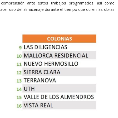
a comprensión ante estos trabajos programados, así como
acer uso del almacenaje durante el tiempo que duren las obras