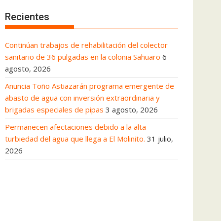
Recientes
Continúan trabajos de rehabilitación del colector
sanitario de 36 pulgadas en la colonia Sahuaro
6
agosto, 2026
Anuncia Toño Astiazarán programa emergente de
abasto de agua con inversión extraordinaria y
brigadas especiales de pipas
3 agosto, 2026
Permanecen afectaciones debido a la alta
turbiedad del agua que llega a El Molinito.
31 julio,
2026