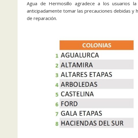
Agua de Hermosillo agradece a los usuarios l
anticipadamente tomar las precauciones debidas y h
de reparación.