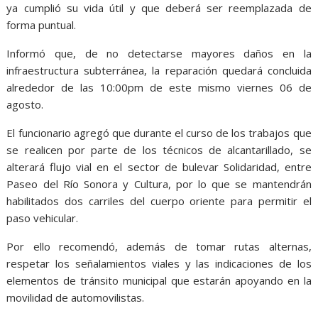
ya cumplió su vida útil y que deberá ser reemplazada de
forma puntual.
Informó que, de no detectarse mayores daños en la
infraestructura subterránea, la reparación quedará concluida
alrededor de las 10:00pm de este mismo viernes 06 de
agosto.
El funcionario agregó que durante el curso de los trabajos que
se realicen por parte de los técnicos de alcantarillado, se
alterará flujo vial en el sector de bulevar Solidaridad, entre
Paseo del Río Sonora y Cultura, por lo que se mantendrán
habilitados dos carriles del cuerpo oriente para permitir el
paso vehicular.
Por ello recomendó, además de tomar rutas alternas,
respetar los señalamientos viales y las indicaciones de los
elementos de tránsito municipal que estarán apoyando en la
movilidad de automovilistas.