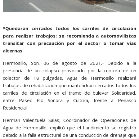
*Quedarán cerrados todos los carriles de circulación
para realizar trabajos; se recomienda a automovilistas
transitar con precaución por el sector o tomar vías
alternas.
Hermosillo, Son. 06 de agosto de 2021.- Debido a la
presencia de un colapso provocado por la ruptura de un
colector de 18 pulgadas, Agua de Hermosillo realizará
trabajos de rehabilitación que mantendrán cerrados todos los
carriles de circulación en el tramo de bulevar Solidaridad,
entre Paseo Río Sonora y Cultura, frente a Peñasco
Residencial.
Herman Valenzuela Salas, Coordinador de Operaciones de
Agua de Hermosillo, explicó que el hundimiento se registró
debido a la falla estructural de una conducción de drenaje que