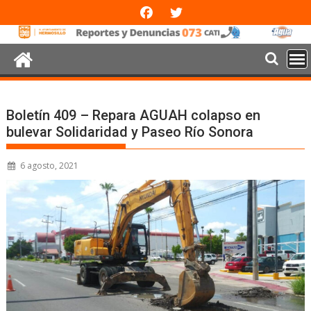
Boletín 409 – Repara AGUAH colapso en
bulevar Solidaridad y Paseo Río Sonora
6 agosto, 2021