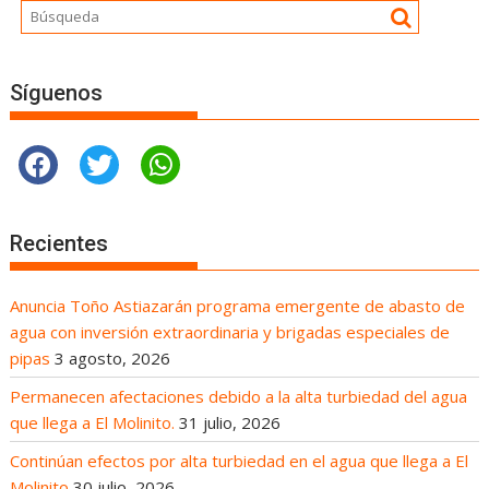
Síguenos
Recientes
Anuncia Toño Astiazarán programa emergente de abasto de
agua con inversión extraordinaria y brigadas especiales de
pipas
3 agosto, 2026
Permanecen afectaciones debido a la alta turbiedad del agua
que llega a El Molinito.
31 julio, 2026
Continúan efectos por alta turbiedad en el agua que llega a El
Molinito
30 julio, 2026