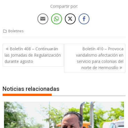
Compartir por:
Boletines
Boletín 408 – Continuarán
Boletín 410 – Provoca
las Jornadas de Regularización
vandalismo afectación en
durante agosto
servicio para colonias del
norte de Hermosillo
Noticias relacionadas