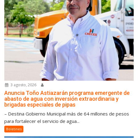
3 agosto, 2026
Anuncia Toño Astiazarán programa emergente de
abasto de agua con inversión extraordinaria y
brigadas especiales de pipas
– Destina Gobierno Municipal más de 64 millones de pesos
para fortalecer el servicio de agua...
Boletines