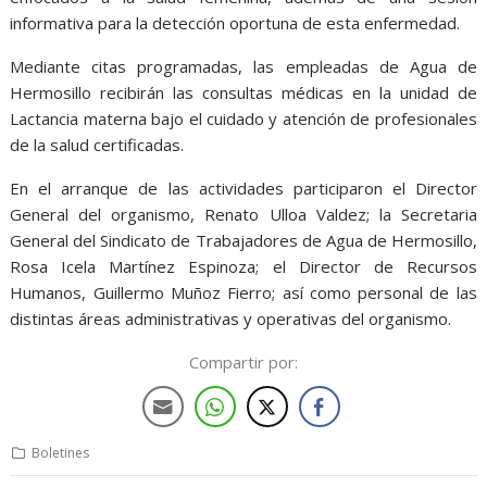
informativa para la detección oportuna de esta enfermedad.
Mediante citas programadas, las empleadas de Agua de
Hermosillo recibirán las consultas médicas en la unidad de
Lactancia materna bajo el cuidado y atención de profesionales
de la salud certificadas.
En el arranque de las actividades participaron el Director
General del organismo, Renato Ulloa Valdez; la Secretaria
General del Sindicato de Trabajadores de Agua de Hermosillo,
Rosa Icela Martínez Espinoza; el Director de Recursos
Humanos, Guillermo Muñoz Fierro; así como personal de las
distintas áreas administrativas y operativas del organismo.
Compartir por:
Boletines