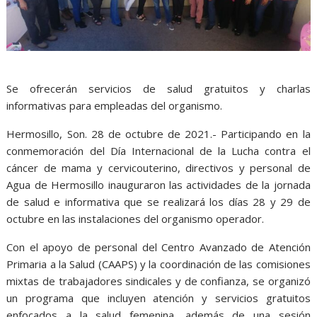
Se ofrecerán servicios de salud gratuitos y charlas
informativas para empleadas del organismo.
Hermosillo, Son. 28 de octubre de 2021.- Participando en la
conmemoración del Día Internacional de la Lucha contra el
cáncer de mama y cervicouterino, directivos y personal de
Agua de Hermosillo inauguraron las actividades de la jornada
de salud e informativa que se realizará los días 28 y 29 de
octubre en las instalaciones del organismo operador.
Con el apoyo de personal del Centro Avanzado de Atención
Primaria a la Salud (CAAPS) y la coordinación de las comisiones
mixtas de trabajadores sindicales y de confianza, se organizó
un programa que incluyen atención y servicios gratuitos
enfocados a la salud femenina, además de una sesión