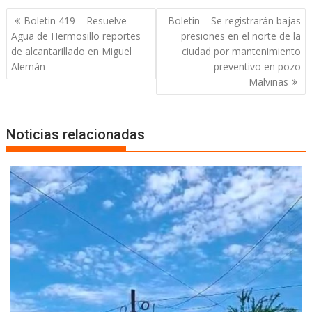
Boletin 419 – Resuelve
Boletín – Se registrarán bajas
Agua de Hermosillo reportes
presiones en el norte de la
de alcantarillado en Miguel
ciudad por mantenimiento
Alemán
preventivo en pozo
Malvinas
Noticias relacionadas