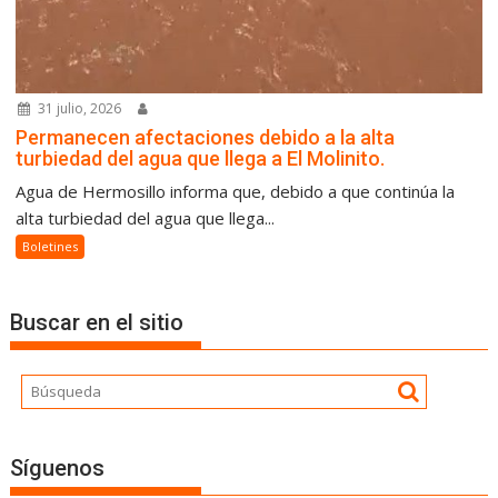
31 julio, 2026
Permanecen afectaciones debido a la alta
turbiedad del agua que llega a El Molinito.
Agua de Hermosillo informa que, debido a que continúa la
alta turbiedad del agua que llega...
Boletines
Buscar en el sitio
Síguenos