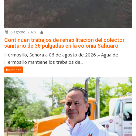
6 agosto, 2026
Continúan trabajos de rehabilitación del colector
sanitario de 36 pulgadas en la colonia Sahuaro
Hermosillo, Sonora a 06 de agosto de 2026 .- Agua de
Hermosillo mantiene los trabajos de...
Boletines