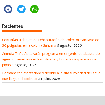
Recientes
Continúan trabajos de rehabilitación del colector sanitario de
36 pulgadas en la colonia Sahuaro
6 agosto, 2026
Anuncia Toño Astiazarán programa emergente de abasto de
agua con inversión extraordinaria y brigadas especiales de
pipas
3 agosto, 2026
Permanecen afectaciones debido a la alta turbiedad del agua
que llega a El Molinito.
31 julio, 2026