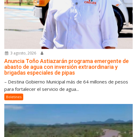
3 agosto, 2026
Anuncia Toño Astiazarán programa emergente de
abasto de agua con inversión extraordinaria y
brigadas especiales de pipas
– Destina Gobierno Municipal más de 64 millones de pesos
para fortalecer el servicio de agua...
Boletines