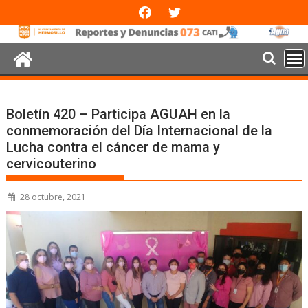
Boletín 420 – Participa AGUAH en la
conmemoración del Día Internacional de la
Lucha contra el cáncer de mama y
cervicouterino
28 octubre, 2021