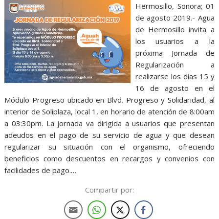
Hermosillo, Sonora; 01
de agosto 2019.- Agua
de Hermosillo invita a
los usuarios a la
próxima Jornada de
Regularización a
realizarse los días 15 y
16 de agosto en el
Módulo Progreso ubicado en Blvd. Progreso y Solidaridad, al
interior de Soliplaza, local 1, en horario de atención de 8:00am
a 03:30pm. La jornada va dirigida a usuarios que presentan
adeudos en el pago de su servicio de agua y que desean
regularizar su situación con el organismo, ofreciendo
beneficios como descuentos en recargos y convenios con
facilidades de pago.…
Compartir por: