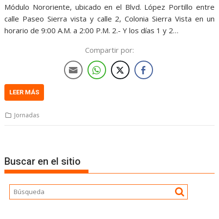
Módulo Nororiente, ubicado en el Blvd. López Portillo entre
calle Paseo Sierra vista y calle 2, Colonia Sierra Vista en un
horario de 9:00 A.M. a 2:00 P.M. 2.- Y los días 1 y 2…
Compartir por:
LEER MÁS
Jornadas
Buscar en el sitio