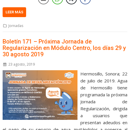
LEER MÁS
Jornadas
Boletín 171 – Próxima Jornada de
Regularización en Módulo Centro, los días 29 y
30 agosto 2019
23 agosto, 2019
Hermosillo, Sonora; 22
de julio de 2019. Agua
de Hermosillo tiene
programada la próxima
Jornada de
Regularización, dirigida
a usuarios que
presentan adeudos en
el pago de su servicio de agua, invitándolos a ponerse al