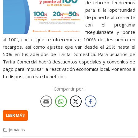
de febrero tendremos
para ti la oportunidad
de ponerte al corriente
con el programa
“Regularízate y ponte
al 100”, con el que te ofrecemos el 100% de descuento en
recargos, así como ajustes que van desde el 20% hasta el
50% en tus adeudos de Tarifa Doméstica. Para usuarios de
Tarifa Comercial habrá descuentos especiales y convenios de
pago para impulsar la reactivación económica local. Ponemos a
tu disposición este beneficio…
Compartir por:
LEER MÁS
Jornadas