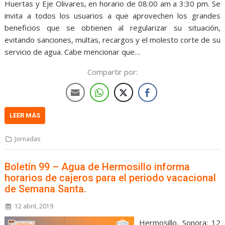
Huertas y Eje Olivares, en horario de 08:00 am a 3:30 pm. Se
invita a todos los usuarios a que aprovechen los grandes
beneficios que se obtienen al regularizar su situación,
evitando sanciones, multas, recargos y el molesto corte de su
servicio de agua. Cabe mencionar que…
Compartir por:
LEER MÁS
Jornadas
Boletín 99 – Agua de Hermosillo informa
horarios de cajeros para el periodo vacacional
de Semana Santa.
12 abril, 2019
Hermosillo, Sonora; 12