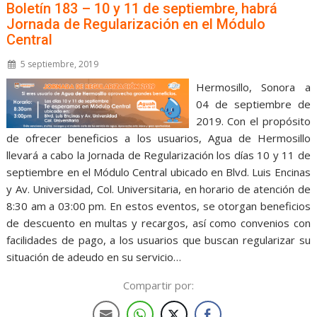
Boletín 183 – 10 y 11 de septiembre, habrá
Jornada de Regularización en el Módulo
Central
5 septiembre, 2019
Hermosillo, Sonora a
04 de septiembre de
2019. Con el propósito
de ofrecer beneficios a los usuarios, Agua de Hermosillo
llevará a cabo la Jornada de Regularización los días 10 y 11 de
septiembre en el Módulo Central ubicado en Blvd. Luis Encinas
y Av. Universidad, Col. Universitaria, en horario de atención de
8:30 am a 03:00 pm. En estos eventos, se otorgan beneficios
de descuento en multas y recargos, así como convenios con
facilidades de pago, a los usuarios que buscan regularizar su
situación de adeudo en su servicio…
Compartir por: