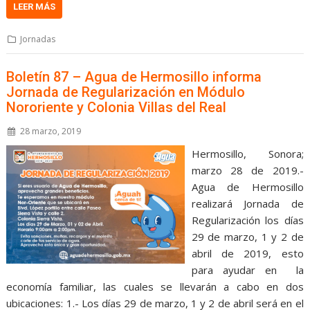
LEER MÁS
Jornadas
Boletín 87 – Agua de Hermosillo informa
Jornada de Regularización en Módulo
Nororiente y Colonia Villas del Real
28 marzo, 2019
Hermosillo, Sonora;
marzo 28 de 2019.-
Agua de Hermosillo
realizará Jornada de
Regularización los días
29 de marzo, 1 y 2 de
abril de 2019, esto
para ayudar en la
economía familiar, las cuales se llevarán a cabo en dos
ubicaciones: 1.- Los días 29 de marzo, 1 y 2 de abril será en el