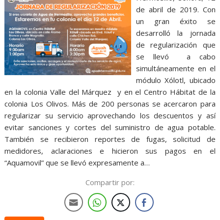
de abril de 2019. Con
un gran éxito se
desarrolló la jornada
de regularización que
se llevó a cabo
simultáneamente en el
módulo Xólotl, ubicado
en la colonia Valle del Márquez y en el Centro Hábitat de la
colonia Los Olivos. Más de 200 personas se acercaron para
regularizar su servicio aprovechando los descuentos y así
evitar sanciones y cortes del suministro de agua potable.
También se recibieron reportes de fugas, solicitud de
medidores, aclaraciones e hicieron sus pagos en el
“Aquamovil” que se llevó expresamente a…
Compartir por: