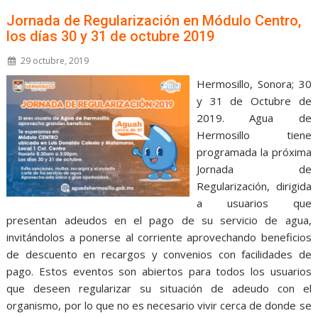
Jornada de Regularización en Módulo Centro,
los días 30 y 31 de octubre 2019
29 octubre, 2019
Hermosillo, Sonora; 30
y 31 de Octubre de
2019. Agua de
Hermosillo tiene
programada la próxima
Jornada de
Regularización, dirigida
a usuarios que
presentan adeudos en el pago de su servicio de agua,
invitándolos a ponerse al corriente aprovechando beneficios
de descuento en recargos y convenios con facilidades de
pago. Estos eventos son abiertos para todos los usuarios
que deseen regularizar su situación de adeudo con el
organismo, por lo que no es necesario vivir cerca de donde se