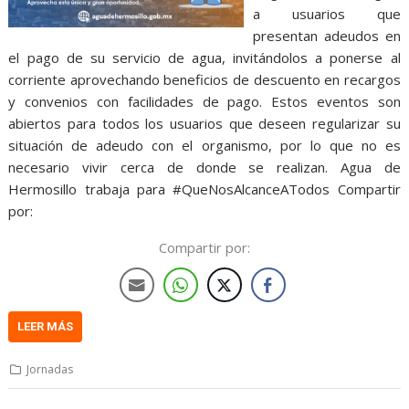
a usuarios que
presentan adeudos en
el pago de su servicio de agua, invitándolos a ponerse al
corriente aprovechando beneficios de descuento en recargos
y convenios con facilidades de pago. Estos eventos son
abiertos para todos los usuarios que deseen regularizar su
situación de adeudo con el organismo, por lo que no es
necesario vivir cerca de donde se realizan. Agua de
Hermosillo trabaja para #QueNosAlcanceATodos Compartir
por:
Compartir por:
LEER MÁS
Jornadas