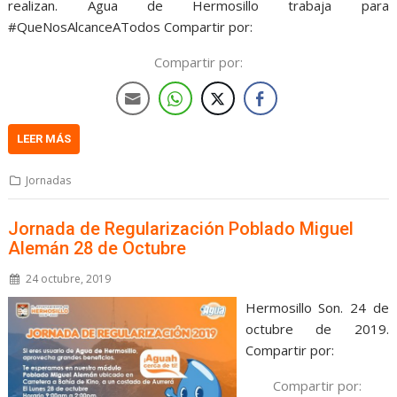
realizan. Agua de Hermosillo trabaja para
#QueNosAlcanceATodos Compartir por:
Compartir por:
LEER MÁS
Jornadas
Jornada de Regularización Poblado Miguel
Alemán 28 de Octubre
24 octubre, 2019
Hermosillo Son. 24 de
octubre de 2019.
Compartir por:
Compartir por: