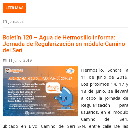
LEER MÁS
Jornadas
Boletín 120 – Agua de Hermosillo informa:
Jornada de Regularización en módulo Camino
del Seri
11 junio, 2019
Hermosillo, Sonora; a
11 de junio de 2019.
Los próximos 14, 17 y
18 de junio, se llevará
a cabo la Jornada de
Regularización para
usuarios, en el módulo
Camino del Seri,
ubicado en Blvd. Camino del Seri S/N, entre calle De las