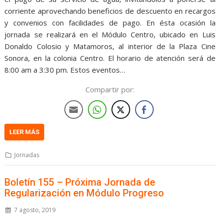
corriente aprovechando beneficios de descuento en recargos
y convenios con facilidades de pago. En ésta ocasión la
jornada se realizará en el Módulo Centro, ubicado en Luis
Donaldo Colosio y Matamoros, al interior de la Plaza Cine
Sonora, en la colonia Centro. El horario de atención será de
8:00 am a 3:30 pm. Estos eventos…
Compartir por:
LEER MÁS
Jornadas
Boletín 155 – Próxima Jornada de
Regularización en Módulo Progreso
7 agosto, 2019