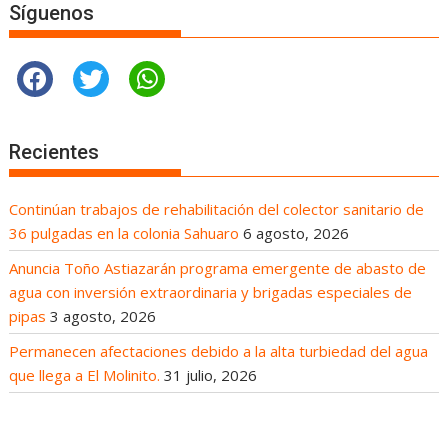
Síguenos
Recientes
Continúan trabajos de rehabilitación del colector sanitario de
36 pulgadas en la colonia Sahuaro
6 agosto, 2026
Anuncia Toño Astiazarán programa emergente de abasto de
agua con inversión extraordinaria y brigadas especiales de
pipas
3 agosto, 2026
Permanecen afectaciones debido a la alta turbiedad del agua
que llega a El Molinito.
31 julio, 2026