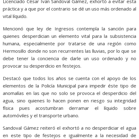
Licenciado César Iván Sandoval Gámez, exhortó a evitar esta
práctica y a que por el contrario se dé un uso más ordenado al
vital líquido.
Mencionó que ley de Ingresos contempla la sanción para
quienes desperdician un elemento vital para la subsistencia
humana, especialmente por tratarse de una región como
Hermosillo donde no son recurrentes las lluvias, por lo que se
debe tener la conciencia de darle un uso ordenado y no
provocar su desperdicio en festejos.
Destacó que todos los años se cuenta con el apoyo de los
elementos de la Policía Municipal para impedir éste tipo de
anomalías en las que no solo se provoca el desperdicio del
agua, sino quienes lo hacen ponen en riesgo su integridad
física pues acostumbran derramar el líquido sobre
automóviles y el transporte urbano.
Sandoval Gámez reiteró el exhortó a no desperdiciar el agua
en este tipo de festejos e igualmente a la necesidad de