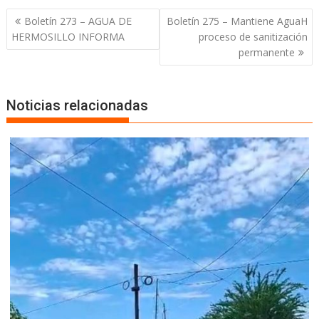
Boletín 273 – AGUA DE
Boletín 275 – Mantiene AguaH
HERMOSILLO INFORMA
proceso de sanitización
permanente
Noticias relacionadas