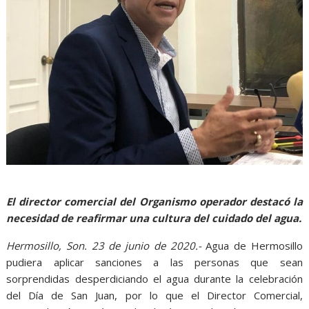
El director comercial del Organismo operador destacó la
necesidad de reafirmar una cultura del cuidado del agua.
Hermosillo, Son. 23 de junio de 2020.-
Agua de Hermosillo
pudiera aplicar sanciones a las personas que sean
sorprendidas desperdiciando el agua durante la celebración
del Día de San Juan, por lo que el Director Comercial,