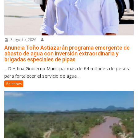
3 agosto, 2026
Anuncia Toño Astiazarán programa emergente de
abasto de agua con inversión extraordinaria y
brigadas especiales de pipas
– Destina Gobierno Municipal más de 64 millones de pesos
para fortalecer el servicio de agua...
Boletines