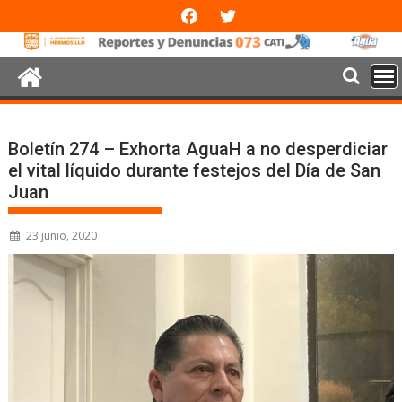
Boletín 274 – Exhorta AguaH a no desperdiciar
el vital líquido durante festejos del Día de San
Juan
23 junio, 2020