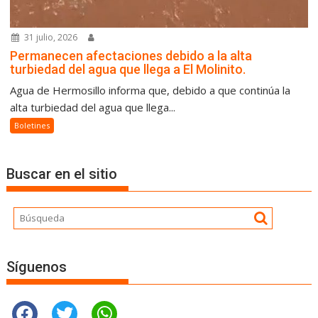
31 julio, 2026
Permanecen afectaciones debido a la alta
turbiedad del agua que llega a El Molinito.
Agua de Hermosillo informa que, debido a que continúa la
alta turbiedad del agua que llega...
Boletines
Buscar en el sitio
Síguenos