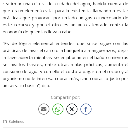
reafirmar una cultura del cuidado del agua, habida cuenta de
que es un elemento vital para la existencia, llamando a evitar
prácticas que provocan, por un lado un gasto innecesario de
este recurso y por el otro es un auto atentado contra la
economía de quien las lleva a cabo.
“Es de lógica elemental entender que si se sigue con las
prácticas de lavar el carro o la banqueta a manguerazos, dejar
la llave abierta mientras se enjabonan en el baño o mientras
se lava los trastes, entre otras malas prácticas, aumenta el
consumo de agua y con ello el costo a pagar en el recibo y al
organismo no le interesa cobrar más, sino cobrar lo justo por
un servicio básico”, dijo.
Compartir por:
Boletines