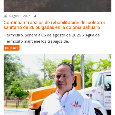
6 agosto, 2026
Continúan trabajos de rehabilitación del colector
sanitario de 36 pulgadas en la colonia Sahuaro
Hermosillo, Sonora a 06 de agosto de 2026 .- Agua de
Hermosillo mantiene los trabajos de...
Boletines