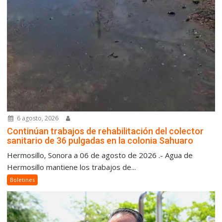
6 agosto, 2026
Continúan trabajos de rehabilitación del colector
sanitario de 36 pulgadas en la colonia Sahuaro
Hermosillo, Sonora a 06 de agosto de 2026 .- Agua de
Hermosillo mantiene los trabajos de...
Boletines