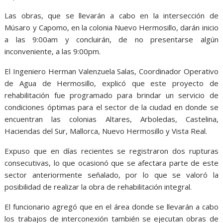
Las obras, que se llevarán a cabo en la intersección de
Músaro y Capomo, en la colonia Nuevo Hermosillo, darán inicio
a las 9:00am y concluirán, de no presentarse algún
inconveniente, a las 9:00pm.
El Ingeniero Herman Valenzuela Salas, Coordinador Operativo
de Agua de Hermosillo, explicó que este proyecto de
rehabilitación fue programado para brindar un servicio de
condiciones óptimas para el sector de la ciudad en donde se
encuentran las colonias Altares, Arboledas, Castelina,
Haciendas del Sur, Mallorca, Nuevo Hermosillo y Vista Real.
Expuso que en días recientes se registraron dos rupturas
consecutivas, lo que ocasionó que se afectara parte de este
sector anteriormente señalado, por lo que se valoró la
posibilidad de realizar la obra de rehabilitación integral.
El funcionario agregó que en el área donde se llevarán a cabo
los trabajos de interconexión también se ejecutan obras de