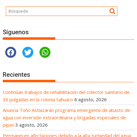
Síguenos
Recientes
Continúan trabajos de rehabilitación del colector sanitario de
36 pulgadas en la colonia Sahuaro
6 agosto, 2026
Anuncia Toño Astiazarán programa emergente de abasto de
agua con inversión extraordinaria y brigadas especiales de
pipas
3 agosto, 2026
Permanecen afectaciones debido a la alta turbiedad del agua