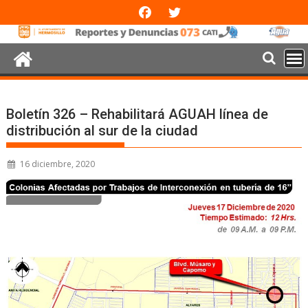
Boletín 326 – Rehabilitará AGUAH línea de
distribución al sur de la ciudad
16 diciembre, 2020