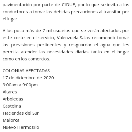
pavimentación por parte de CIDUE, por lo que se invita a los
conductores a tomar las debidas precauciones al transitar por
el lugar.
A los poco más de 7 mil usuarios que se verán afectados por
este corte en el servicio, Valenzuela Salas recomendó tomar
las previsiones pertinentes y resguardar el agua que les
permita atender las necesidades diarias tanto en el hogar
como en los comercios.
COLONIAS AFECTADAS
17 de diciembre de 2020
9:00am a 9:00pm
Altares
Arboledas
Castelina
Haciendas del Sur
Mallorca
Nuevo Hermosillo