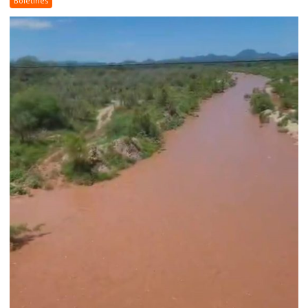
Boletines