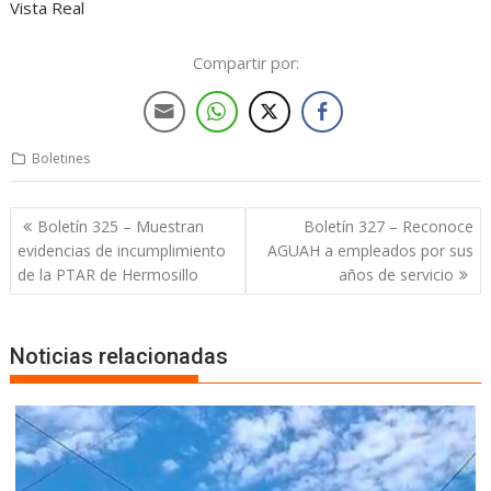
Vista Real
Compartir por:
Boletines
Boletín 325 – Muestran
Boletín 327 – Reconoce
evidencias de incumplimiento
AGUAH a empleados por sus
de la PTAR de Hermosillo
años de servicio
Noticias relacionadas