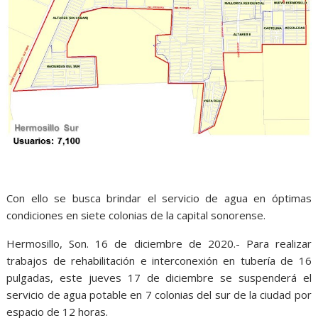
Con ello se busca brindar el servicio de agua en óptimas
condiciones en siete colonias de la capital sonorense.
Hermosillo, Son. 16 de diciembre de 2020.- Para realizar
trabajos de rehabilitación e interconexión en tubería de 16
pulgadas, este jueves 17 de diciembre se suspenderá el
servicio de agua potable en 7 colonias del sur de la ciudad por
espacio de 12 horas.