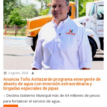
3 agosto, 2026
Anuncia Toño Astiazarán programa emergente de
abasto de agua con inversión extraordinaria y
brigadas especiales de pipas
– Destina Gobierno Municipal más de 64 millones de pesos
para fortalecer el servicio de agua...