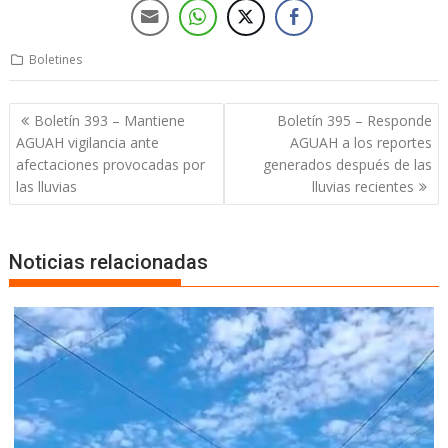
Boletines
Boletín 393 – Mantiene
Boletín 395 – Responde
AGUAH vigilancia ante
AGUAH a los reportes
afectaciones provocadas por
generados después de las
las lluvias
lluvias recientes
Noticias relacionadas