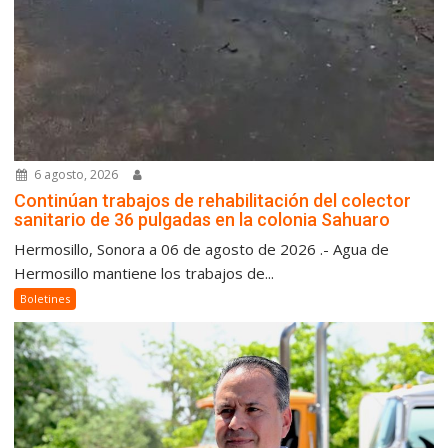
6 agosto, 2026
Continúan trabajos de rehabilitación del colector
sanitario de 36 pulgadas en la colonia Sahuaro
Hermosillo, Sonora a 06 de agosto de 2026 .- Agua de
Hermosillo mantiene los trabajos de...
Boletines