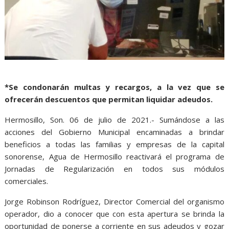
*Se condonarán multas y recargos, a la vez que se
ofrecerán descuentos que permitan liquidar adeudos.
Hermosillo, Son. 06 de julio de 2021.- Sumándose a las
acciones del Gobierno Municipal encaminadas a brindar
beneficios a todas las familias y empresas de la capital
sonorense, Agua de Hermosillo reactivará el programa de
Jornadas de Regularización en todos sus módulos
comerciales.
Jorge Robinson Rodríguez, Director Comercial del organismo
operador, dio a conocer que con esta apertura se brinda la
oportunidad de ponerse a corriente en sus adeudos y gozar