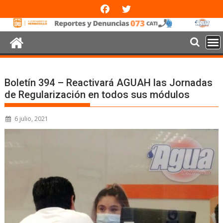
Boletín 394 – Reactivará AGUAH las Jornadas
de Regularización en todos sus módulos
6 julio, 2021