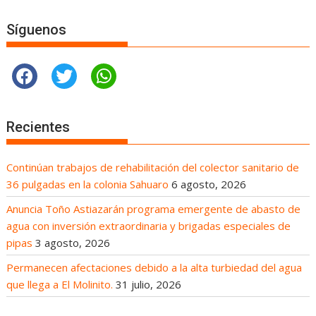
Síguenos
Recientes
Continúan trabajos de rehabilitación del colector sanitario de
36 pulgadas en la colonia Sahuaro
6 agosto, 2026
Anuncia Toño Astiazarán programa emergente de abasto de
agua con inversión extraordinaria y brigadas especiales de
pipas
3 agosto, 2026
Permanecen afectaciones debido a la alta turbiedad del agua
que llega a El Molinito.
31 julio, 2026