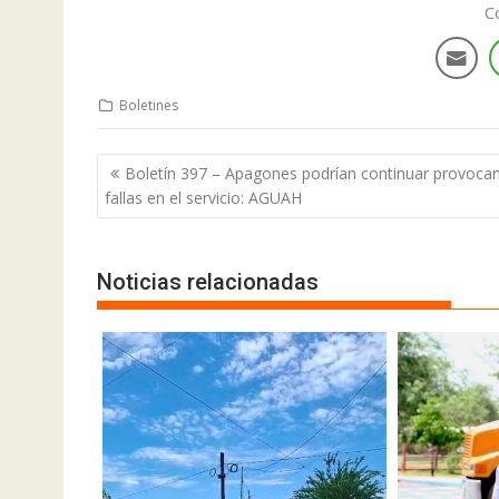
C
Boletines
Boletín 397 – Apagones podrían continuar provoca
fallas en el servicio: AGUAH
Noticias relacionadas