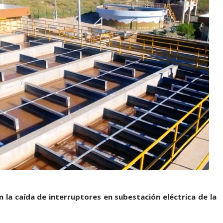
 la caída de interruptores en subestación eléctrica de la