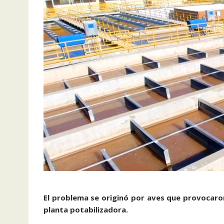
El problema se originó por aves que provocaron
planta potabilizadora.