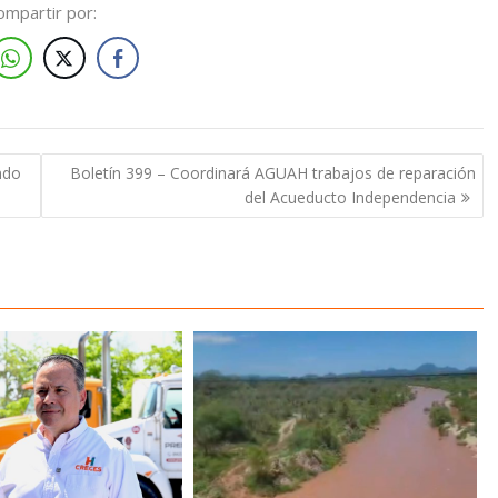
ompartir por:
ndo
Boletín 399 – Coordinará AGUAH trabajos de reparación
del Acueducto Independencia