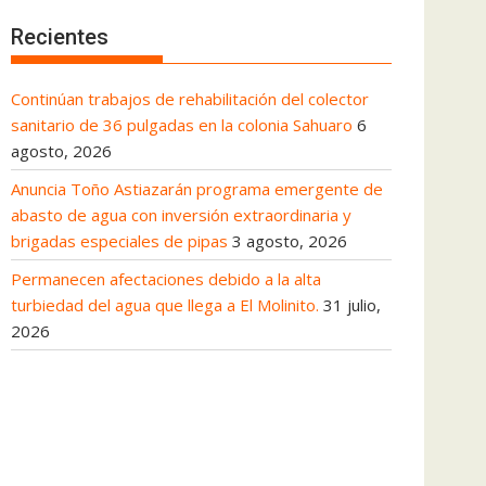
Recientes
Continúan trabajos de rehabilitación del colector
sanitario de 36 pulgadas en la colonia Sahuaro
6
agosto, 2026
Anuncia Toño Astiazarán programa emergente de
abasto de agua con inversión extraordinaria y
brigadas especiales de pipas
3 agosto, 2026
Permanecen afectaciones debido a la alta
turbiedad del agua que llega a El Molinito.
31 julio,
2026