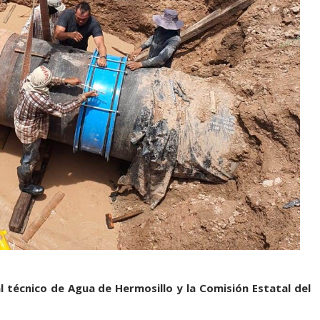
 técnico de Agua de Hermosillo y la Comisión Estatal del