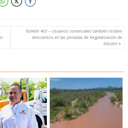
Boletín 403 – Usuarios comerciales también reciben
or
descuentos en las Jornadas de Regularización de
AGUAH