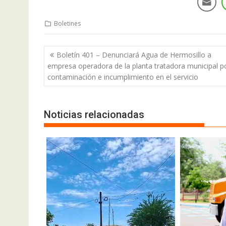
Boletines
Boletín 401 – Denunciará Agua de Hermosillo a
empresa operadora de la planta tratadora municipal p
contaminación e incumplimiento en el servicio
Noticias relacionadas