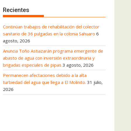
Recientes
Continúan trabajos de rehabilitación del colector
sanitario de 36 pulgadas en la colonia Sahuaro
6
agosto, 2026
Anuncia Toño Astiazarán programa emergente de
abasto de agua con inversión extraordinaria y
brigadas especiales de pipas
3 agosto, 2026
Permanecen afectaciones debido a la alta
turbiedad del agua que llega a El Molinito.
31 julio,
2026