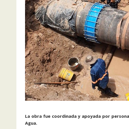
La obra fue coordinada y apoyada por personal
Agua.