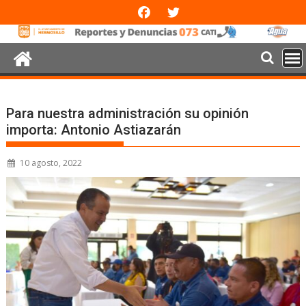
Para nuestra administración su opinión
importa: Antonio Astiazarán
10 agosto, 2022