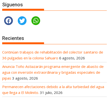
Síguenos
Recientes
Continúan trabajos de rehabilitación del colector sanitario de
36 pulgadas en la colonia Sahuaro
6 agosto, 2026
Anuncia Toño Astiazarán programa emergente de abasto de
agua con inversión extraordinaria y brigadas especiales de
pipas
3 agosto, 2026
Permanecen afectaciones debido a la alta turbiedad del agua
que llega a El Molinito.
31 julio, 2026