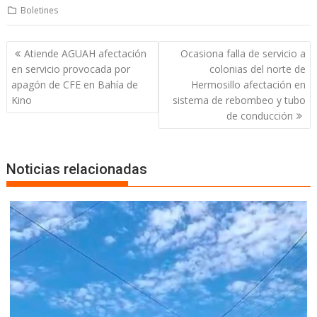
Boletines
Atiende AGUAH afectación
Ocasiona falla de servicio a
en servicio provocada por
colonias del norte de
apagón de CFE en Bahía de
Hermosillo afectación en
Kino
sistema de rebombeo y tubo
de conducción
Noticias relacionadas