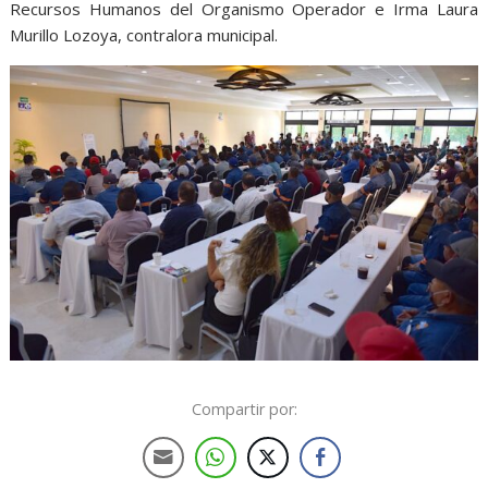
Recursos Humanos del Organismo Operador e Irma Laura
Murillo Lozoya, contralora municipal.
Compartir por: