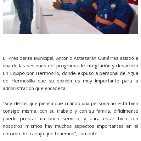
El Presidente Municipal, Antonio Astiazarán Gutiérrez asistió a
una de las sesiones del programa de integración y desarrollo
En Equipo por Hermosillo, donde expuso a personal de Agua
de Hermosillo que su opinión es muy importante para la
administración que encabeza.
“Soy de los que piensa que cuando una persona no está bien
consigo misma, con su trabajo y con su familia, difícilmente
puede prestar un buen servicio, y para estar bien con
nosotros mismos hay muchos aspectos importantes en el
entorno de trabajo que tenemos”, comentó.