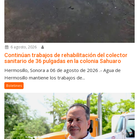
6 agosto, 2026
Continúan trabajos de rehabilitación del colector
sanitario de 36 pulgadas en la colonia Sahuaro
Hermosillo, Sonora a 06 de agosto de 2026 .- Agua de
Hermosillo mantiene los trabajos de...
Boletines