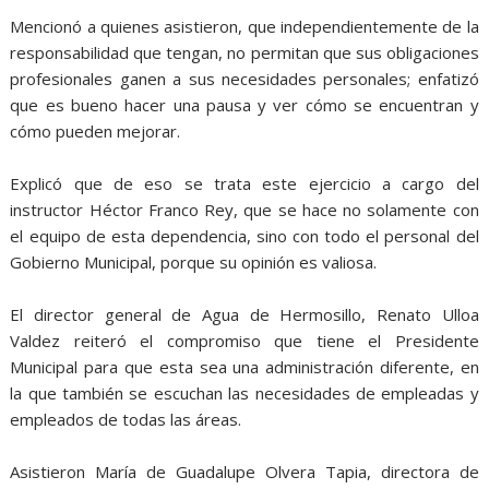
Mencionó a quienes asistieron, que independientemente de la
responsabilidad que tengan, no permitan que sus obligaciones
profesionales ganen a sus necesidades personales; enfatizó
que es bueno hacer una pausa y ver cómo se encuentran y
cómo pueden mejorar.
Explicó que de eso se trata este ejercicio a cargo del
instructor Héctor Franco Rey, que se hace no solamente con
el equipo de esta dependencia, sino con todo el personal del
Gobierno Municipal, porque su opinión es valiosa.
El director general de Agua de Hermosillo, Renato Ulloa
Valdez reiteró el compromiso que tiene el Presidente
Municipal para que esta sea una administración diferente, en
la que también se escuchan las necesidades de empleadas y
empleados de todas las áreas.
Asistieron María de Guadalupe Olvera Tapia, directora de