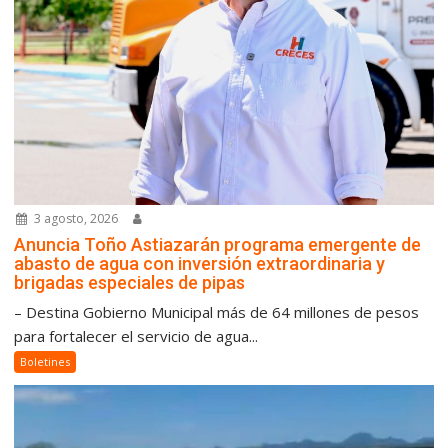
3 agosto, 2026
Anuncia Toño Astiazarán programa emergente de
abasto de agua con inversión extraordinaria y
brigadas especiales de pipas
– Destina Gobierno Municipal más de 64 millones de pesos
para fortalecer el servicio de agua...
Boletines