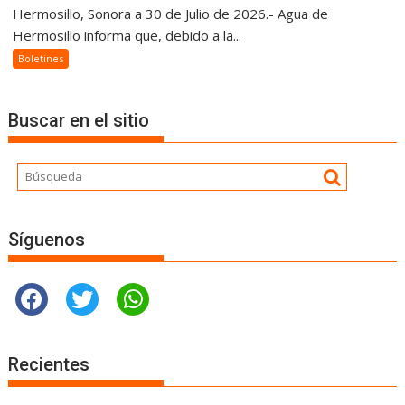
Hermosillo, Sonora a 30 de Julio de 2026.- Agua de
Hermosillo informa que, debido a la...
Boletines
Buscar en el sitio
Síguenos
Recientes