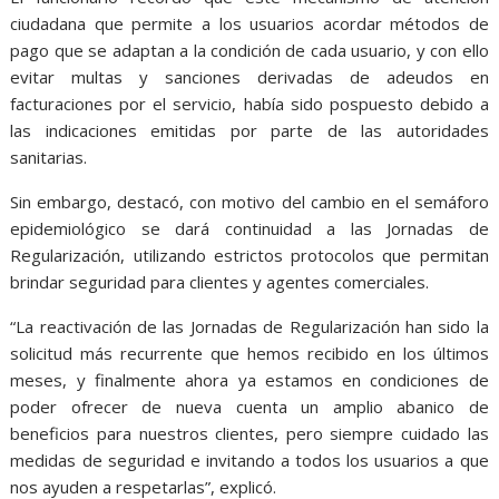
ciudadana que permite a los usuarios acordar métodos de
pago que se adaptan a la condición de cada usuario, y con ello
evitar multas y sanciones derivadas de adeudos en
facturaciones por el servicio, había sido pospuesto debido a
las indicaciones emitidas por parte de las autoridades
sanitarias.
Sin embargo, destacó, con motivo del cambio en el semáforo
epidemiológico se dará continuidad a las Jornadas de
Regularización, utilizando estrictos protocolos que permitan
brindar seguridad para clientes y agentes comerciales.
“La reactivación de las Jornadas de Regularización han sido la
solicitud más recurrente que hemos recibido en los últimos
meses, y finalmente ahora ya estamos en condiciones de
poder ofrecer de nueva cuenta un amplio abanico de
beneficios para nuestros clientes, pero siempre cuidado las
medidas de seguridad e invitando a todos los usuarios a que
nos ayuden a respetarlas”, explicó.