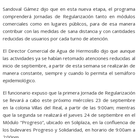
Sandoval Gámez dijo que en esta nueva etapa, el programa
comprenderá Jornadas de Regularización tanto en módulos
comerciales como en lugares públicos, para de esa manera
contribuir con las medidas de sana distancia y con cantidades
reducidas de usuarios por cada turno de atención.
El Director Comercial de Agua de Hermosillo dijo que aunque
las actividades ya se habían retomado atenciones reducidas al
inicio de septiembre, a partir de esta semana se realizarán de
manera constante, siempre y cuando lo permita el semáforo
epidemiológico.
El funcionario expuso que la primera Jornada de Regularización
se llevará a cabo este próximo miércoles 23 de septiembre
en la colonia Villas del Real, a partir de las 9:00am; mientras
que la segunda se realizará el jueves 24 de septiembre en el
Módulo “Progreso”, ubicado en Soliplaza, en la confluencia de
los bulevares Progreso y Solidaridad, en horario de 9:00am a
2:00pm.