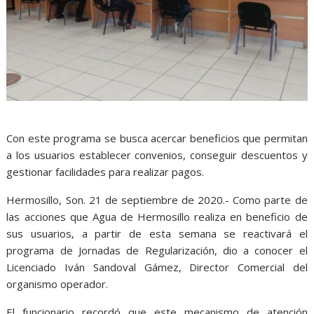
Con este programa se busca acercar beneficios que permitan
a los usuarios establecer convenios, conseguir descuentos y
gestionar facilidades para realizar pagos.
Hermosillo, Son. 21 de septiembre de 2020.- Como parte de
las acciones que Agua de Hermosillo realiza en beneficio de
sus usuarios, a partir de esta semana se reactivará el
programa de Jornadas de Regularización, dio a conocer el
Licenciado Iván Sandoval Gámez, Director Comercial del
organismo operador.
El funcionario recordó que este mecanismo de atención