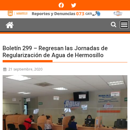
Boletín 299 – Regresan las Jornadas de
Regularización de Agua de Hermosillo
21 septiembre, 2020