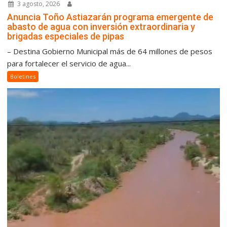
3 agosto, 2026
Anuncia Toño Astiazarán programa emergente de
abasto de agua con inversión extraordinaria y
brigadas especiales de pipas
– Destina Gobierno Municipal más de 64 millones de pesos
para fortalecer el servicio de agua...
Boletines