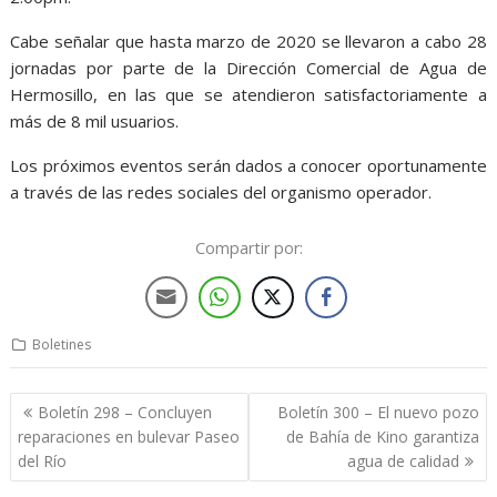
Cabe señalar que hasta marzo de 2020 se llevaron a cabo 28
jornadas por parte de la Dirección Comercial de Agua de
Hermosillo, en las que se atendieron satisfactoriamente a
más de 8 mil usuarios.
Los próximos eventos serán dados a conocer oportunamente
a través de las redes sociales del organismo operador.
Compartir por:
Boletines
Boletín 298 – Concluyen
Boletín 300 – El nuevo pozo
reparaciones en bulevar Paseo
de Bahía de Kino garantiza
del Río
agua de calidad