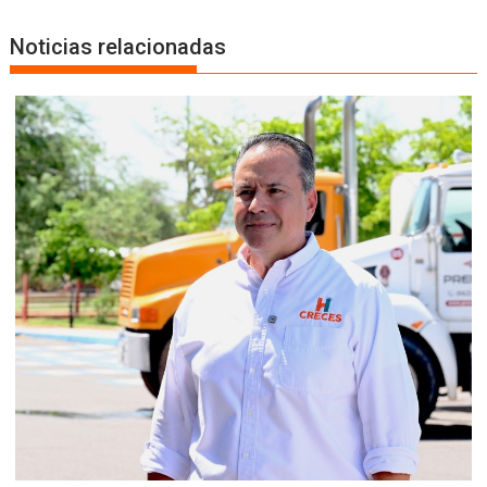
Noticias relacionadas