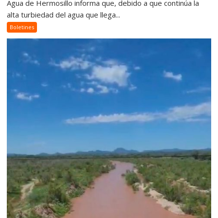
Agua de Hermosillo informa que, debido a que continúa la
alta turbiedad del agua que llega...
Boletines