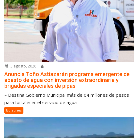
3 agosto, 2026
Anuncia Toño Astiazarán programa emergente de
abasto de agua con inversión extraordinaria y
brigadas especiales de pipas
– Destina Gobierno Municipal más de 64 millones de pesos
para fortalecer el servicio de agua...
Boletines