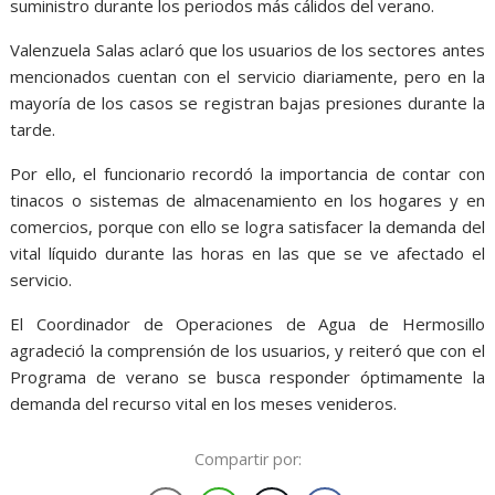
suministro durante los periodos más cálidos del verano.
Valenzuela Salas aclaró que los usuarios de los sectores antes
mencionados cuentan con el servicio diariamente, pero en la
mayoría de los casos se registran bajas presiones durante la
tarde.
Por ello, el funcionario recordó la importancia de contar con
tinacos o sistemas de almacenamiento en los hogares y en
comercios, porque con ello se logra satisfacer la demanda del
vital líquido durante las horas en las que se ve afectado el
servicio.
El Coordinador de Operaciones de Agua de Hermosillo
agradeció la comprensión de los usuarios, y reiteró que con el
Programa de verano se busca responder óptimamente la
demanda del recurso vital en los meses venideros.
Compartir por: