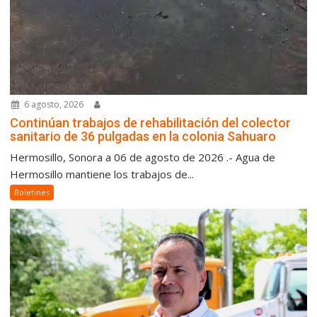
6 agosto, 2026
Continúan trabajos de rehabilitación del colector
sanitario de 36 pulgadas en la colonia Sahuaro
Hermosillo, Sonora a 06 de agosto de 2026 .- Agua de
Hermosillo mantiene los trabajos de...
Boletines