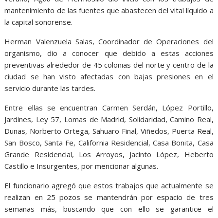
mantenimiento de las fuentes que abastecen del vital líquido a
la capital sonorense.
Herman Valenzuela Salas, Coordinador de Operaciones del
organismo, dio a conocer que debido a estas acciones
preventivas alrededor de 45 colonias del norte y centro de la
ciudad se han visto afectadas con bajas presiones en el
servicio durante las tardes.
Entre ellas se encuentran Carmen Serdán, López Portillo,
Jardines, Ley 57, Lomas de Madrid, Solidaridad, Camino Real,
Dunas, Norberto Ortega, Sahuaro Final, Viñedos, Puerta Real,
San Bosco, Santa Fe, California Residencial, Casa Bonita, Casa
Grande Residencial, Los Arroyos, Jacinto López, Heberto
Castillo e Insurgentes, por mencionar algunas.
El funcionario agregó que estos trabajos que actualmente se
realizan en 25 pozos se mantendrán por espacio de tres
semanas más, buscando que con ello se garantice el