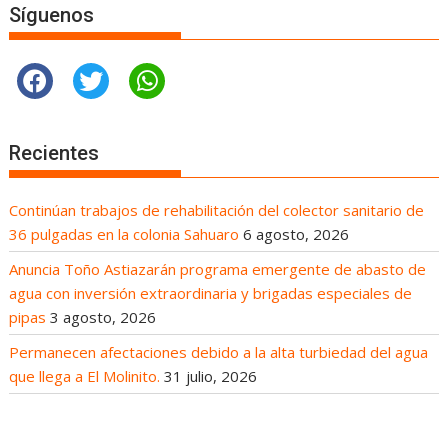
Síguenos
Recientes
Continúan trabajos de rehabilitación del colector sanitario de
36 pulgadas en la colonia Sahuaro
6 agosto, 2026
Anuncia Toño Astiazarán programa emergente de abasto de
agua con inversión extraordinaria y brigadas especiales de
pipas
3 agosto, 2026
Permanecen afectaciones debido a la alta turbiedad del agua
que llega a El Molinito.
31 julio, 2026