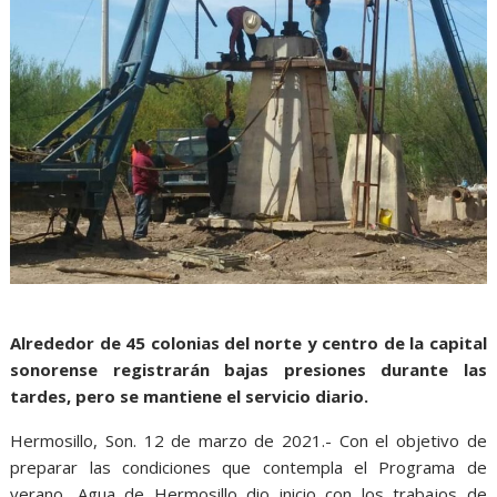
Alrededor de 45 colonias del norte y centro de la capital
sonorense registrarán bajas presiones durante las
tardes, pero se mantiene el servicio diario.
Hermosillo, Son. 12 de marzo de 2021.- Con el objetivo de
preparar las condiciones que contempla el Programa de
verano, Agua de Hermosillo dio inicio con los trabajos de