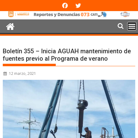
Boletín 355 – Inicia AGUAH mantenimiento de
fuentes previo al Programa de verano
12 marzo, 2021