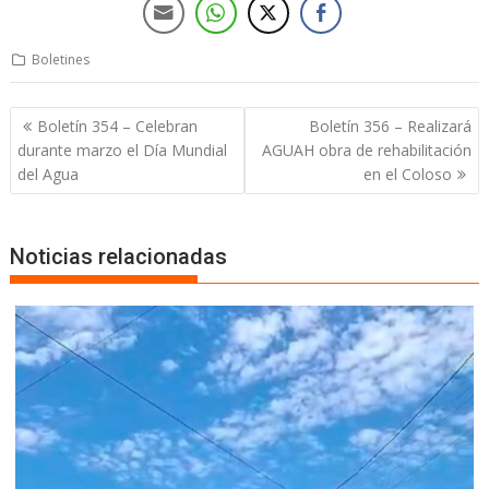
Boletines
Boletín 354 – Celebran
Boletín 356 – Realizará
durante marzo el Día Mundial
AGUAH obra de rehabilitación
del Agua
en el Coloso
Noticias relacionadas