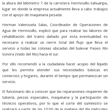
la altura del kilómetro 7 de la carretera Hermosillo-Sahuaripa,
lugar en donde la empresa actualmente lleva a cabo trabajos
con el apoyo de maquinaria pesada.
Herman Valenzuela Salas, Coordinador de Operaciones de
Agua de Hermosillo, explicó que para realizar las labores de
rehabilitación del tramo dañado por esta eventualidad es
necesario a realizar un cierre total del flujo que lleva el
servicio a todas las colonias ubicadas del bulevar Paseo Río
Sonora (Vado del Río) hacia el sur.
Por ello recomendó a la ciudadanía hacer acopio del líquido
que les permita atender sus necesidades básicas en
comercios y hogares, durante el tiempo que permanezcan sin
servicio.
El funcionario dio a conocer que las reparaciones requieren de
tubería, piezas especiales, maquinaria y la participación de
técnicos operativos, por lo que el corte del suministro se
realizará a partir de las 10:00 de la mañana del día miércoles