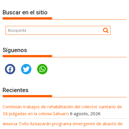
Buscar en el sitio
Síguenos
Recientes
Continúan trabajos de rehabilitación del colector sanitario de
36 pulgadas en la colonia Sahuaro
6 agosto, 2026
Anuncia Toño Astiazarán programa emergente de abasto de