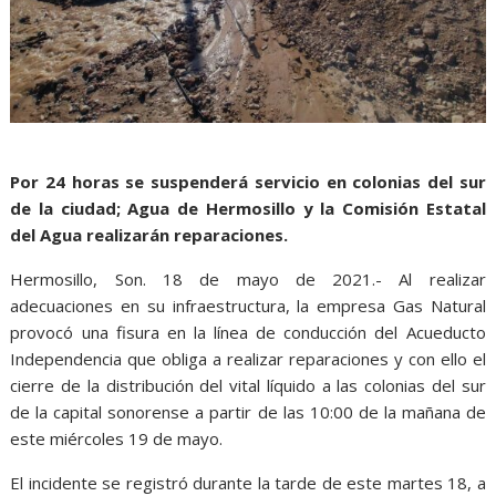
Por 24 horas se suspenderá servicio en colonias del sur
de la ciudad; Agua de Hermosillo y la Comisión Estatal
del Agua realizarán reparaciones.
Hermosillo, Son. 18 de mayo de 2021.- Al realizar
adecuaciones en su infraestructura, la empresa Gas Natural
provocó una fisura en la línea de conducción del Acueducto
Independencia que obliga a realizar reparaciones y con ello el
cierre de la distribución del vital líquido a las colonias del sur
de la capital sonorense a partir de las 10:00 de la mañana de
este miércoles 19 de mayo.
El incidente se registró durante la tarde de este martes 18, a