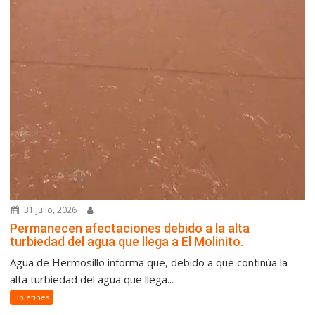
31 julio, 2026
Permanecen afectaciones debido a la alta
turbiedad del agua que llega a El Molinito.
Agua de Hermosillo informa que, debido a que continúa la
alta turbiedad del agua que llega...
Boletines