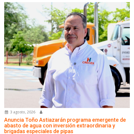
3 agosto, 2026
Anuncia Toño Astiazarán programa emergente de
abasto de agua con inversión extraordinaria y
brigadas especiales de pipas