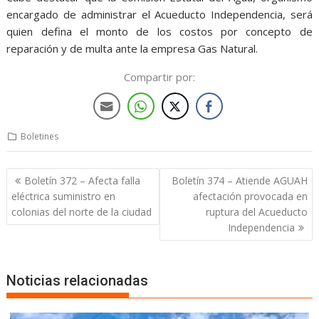
encargado de administrar el Acueducto Independencia, será
quien defina el monto de los costos por concepto de
reparación y de multa ante la empresa Gas Natural.
Compartir por:
Boletines
Boletín 372 – Afecta falla
Boletín 374 – Atiende AGUAH
eléctrica suministro en
afectación provocada en
colonias del norte de la ciudad
ruptura del Acueducto
Independencia
Noticias relacionadas