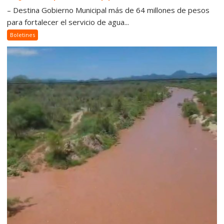
– Destina Gobierno Municipal más de 64 millones de pesos
para fortalecer el servicio de agua...
Boletines