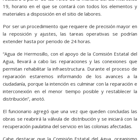
19, horario en el que se contará con todos los elementos y
materiales a disposición en el sitio de labores.
Por ser un procedimiento que requiere de precisión mayor en
la reposición y ajustes, las tareas operativas se podrían
extender hasta por periodo de 24 horas.
“Agua de Hermosillo, con el apoyo de la Comisión Estatal del
Agua, llevará a cabo las reparaciones y las conexiones que
permitan rehabilitar la infraestructura. Durante el proceso de
reparación estaremos informando de los avances a la
ciudadanía, porque la intención es culminar con la reparación e
interconexión en el menor tiempo posible y restablecer la
distribución”, anotó.
El funcionario agregó que una vez que queden concluidas las
obras se reabrirá la válvula de distribución y se iniciará con la
recuperación paulatina del servicio en las colonias afectadas.
Cabe destacar que la Comisión Estatal del Agua, organismo