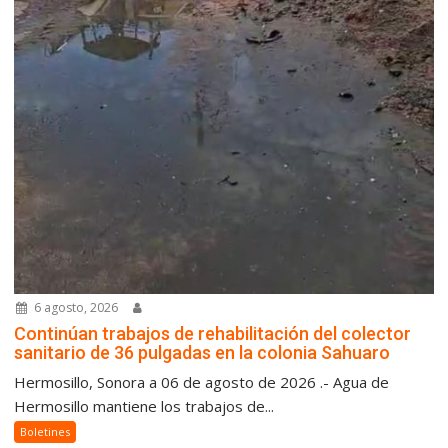
6 agosto, 2026
Continúan trabajos de rehabilitación del colector
sanitario de 36 pulgadas en la colonia Sahuaro
Hermosillo, Sonora a 06 de agosto de 2026 .- Agua de
Hermosillo mantiene los trabajos de...
Boletines