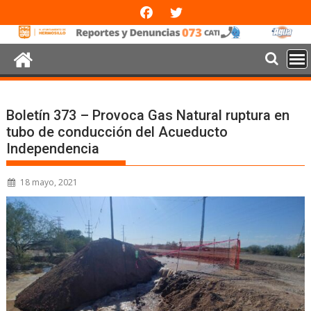
Boletín 373 – Provoca Gas Natural ruptura en
tubo de conducción del Acueducto
Independencia
18 mayo, 2021