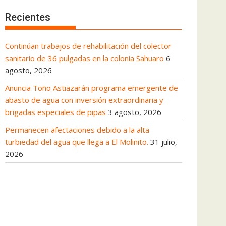
Recientes
Continúan trabajos de rehabilitación del colector
sanitario de 36 pulgadas en la colonia Sahuaro
6
agosto, 2026
Anuncia Toño Astiazarán programa emergente de
abasto de agua con inversión extraordinaria y
brigadas especiales de pipas
3 agosto, 2026
Permanecen afectaciones debido a la alta
turbiedad del agua que llega a El Molinito.
31 julio,
2026