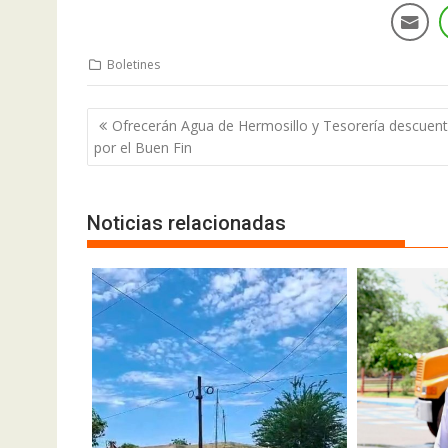
Boletines
Ofrecerán Agua de Hermosillo y Tesorería descuen
por el Buen Fin
Noticias relacionadas