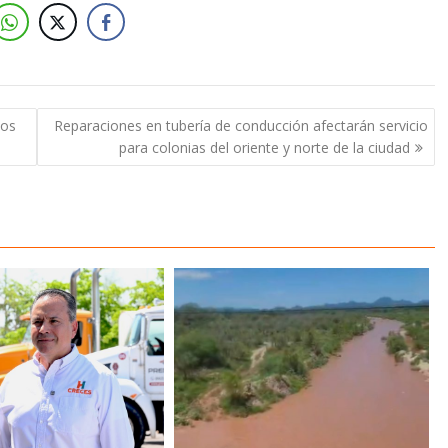
tos
Reparaciones en tubería de conducción afectarán servicio
para colonias del oriente y norte de la ciudad