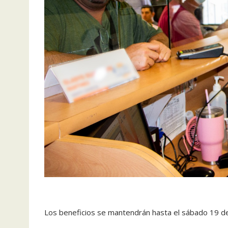
Los beneficios se mantendrán hasta el sábado 19 d