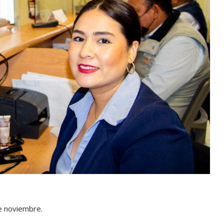
e noviembre.