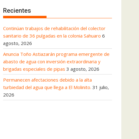
Recientes
Continúan trabajos de rehabilitación del colector
sanitario de 36 pulgadas en la colonia Sahuaro
6
agosto, 2026
Anuncia Toño Astiazarán programa emergente de
abasto de agua con inversión extraordinaria y
brigadas especiales de pipas
3 agosto, 2026
Permanecen afectaciones debido a la alta
turbiedad del agua que llega a El Molinito.
31 julio,
2026